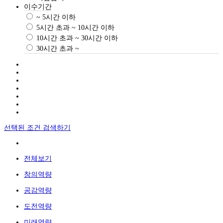
이수기간
~ 5시간 이하
5시간 초과 ~ 10시간 이하
10시간 초과 ~ 30시간 이하
30시간 초과 ~
선택된 조건 검색하기
전체보기
창의역량
공감역량
도전역량
미래역량